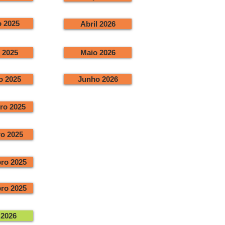
 2025
Abril 2026
 2025
Maio 2026
o 2025
Junho 2026
ro 2025
o 2025
ro 2025
ro 2025
2026