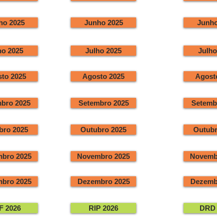
ho 2025
Junho 2025
Junho
ho 2025
Julho 2025
Julho
to 2025
Agosto 2025
Agost
bro 2025
Setembro 2025
Setemb
bro 2025
Outubro 2025
Outubr
bro 2025
Novembro 2025
Novemb
bro 2025
Dezembro 2025
Dezemb
F 2026
RIP 2026
DRD 