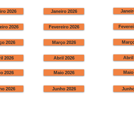
Janeir
iro 2026
Janeiro 2026
Feverei
eiro 2026
Fevereiro 2026
Março
ço 2026
Março 2026
Abril
il 2026
Abril 2026
Maio
o 2026
Maio 2026
ho 2026
Junho 2026
Junho