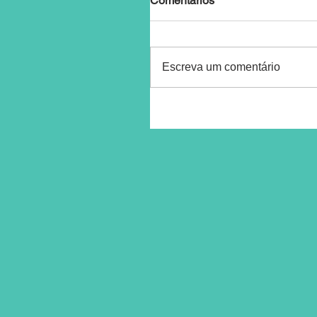
Comentários
Escreva um comentário