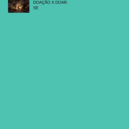
DOAÇÃO X DOAR-
SE